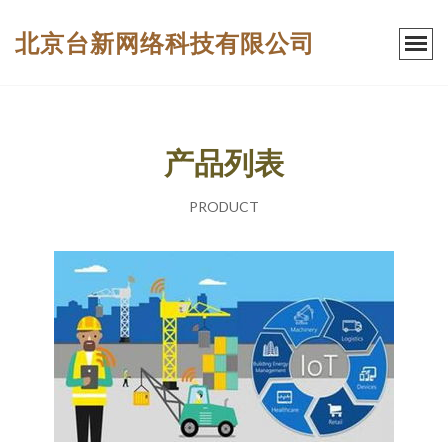
北京台新网络科技有限公司
产品列表
PRODUCT