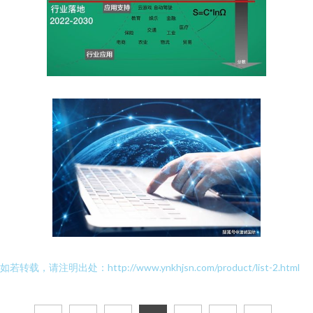
如若转载，请注明出处：http://www.ynkhjsn.com/product/list-2.html