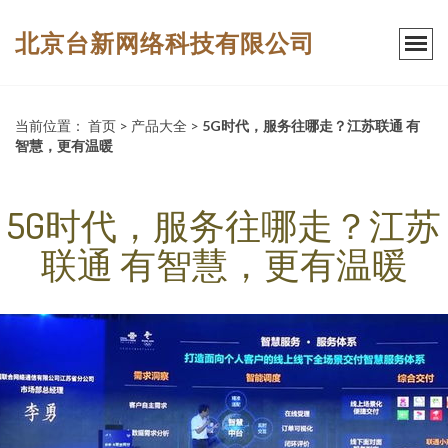
北京台新网络科技有限公司
当前位置：
首页
>
产品大全
>
5G时代，服务往哪走？江苏联通 有
智慧，更有温暖
5G时代，服务往哪走？江苏
联通 有智慧，更有温暖