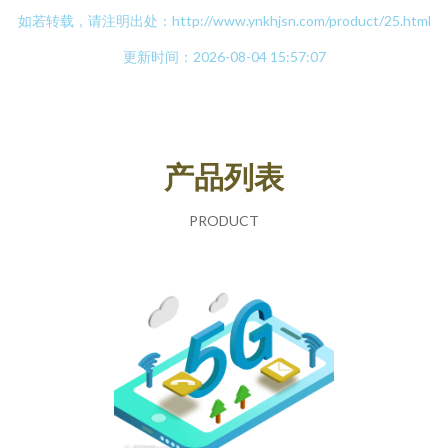
如若转载，请注明出处：http://www.ynkhjsn.com/product/25.html
更新时间：2026-08-04 15:57:07
产品列表
PRODUCT