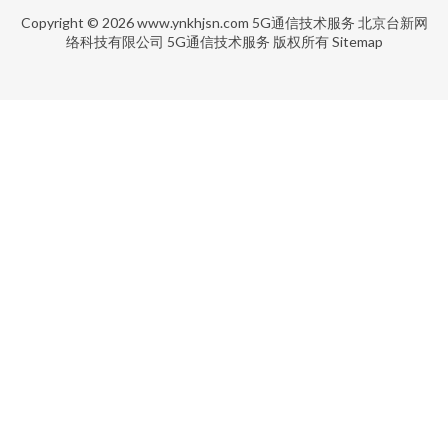
Copyright © 2026
www.ynkhjsn.com
5G通信技术服务
北京台新网
络科技有限公司
5G通信技术服务
版权所有
Sitemap