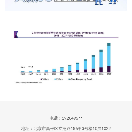
电话：1920495**
地址：北京市昌平区立汤路186甲3号楼10层1022