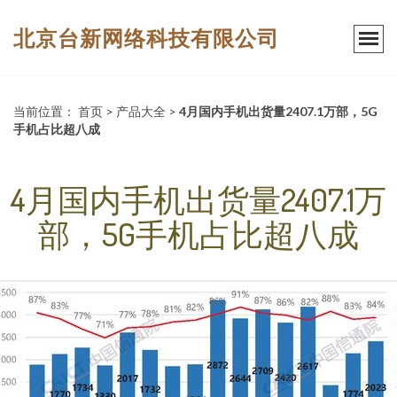
北京台新网络科技有限公司
当前位置：
首页
>
产品大全
>
4月国内手机出货量2407.1万部，5G
手机占比超八成
4月国内手机出货量2407.1万
部，5G手机占比超八成