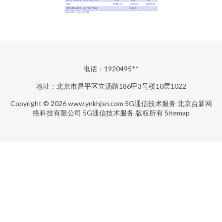
电话：1920495**
地址：北京市昌平区立汤路186甲3号楼10层1022
Copyright © 2026
www.ynkhjsn.com
5G通信技术服务
北京台新网
络科技有限公司
5G通信技术服务
版权所有
Sitemap