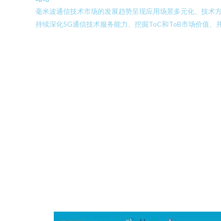
毫米波通信技术市场的发展趋势呈现应用场景多元化、技术
持续深化5G通信技术服务能力、挖掘ToC和ToB市场价值