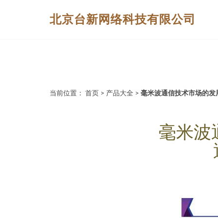
北京台新网络科技有限公司
当前位置：
首页
>
产品大全
>
毫米波通信技术市场的发
毫米波