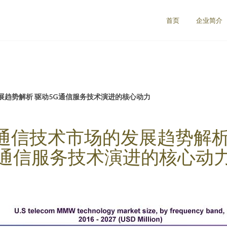
首页
企业简介
展趋势解析 驱动5G通信服务技术演进的核心动力
通信技术市场的发展趋势解析 
通信服务技术演进的核心动