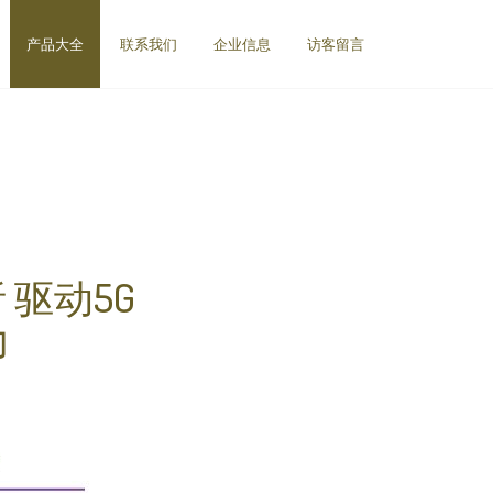
产品大全
联系我们
企业信息
访客留言
驱动5G
力