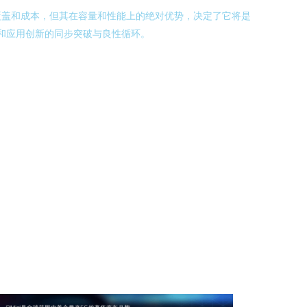
覆盖和成本，但其在容量和性能上的绝对优势，决定了它将是
态和应用创新的同步突破与良性循环。